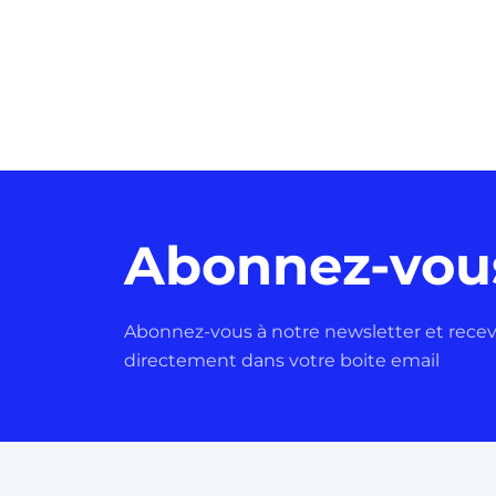
Abonnez-vou
Abonnez-vous à notre newsletter et receve
directement dans votre boite email