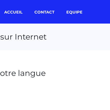
ACCUEIL
CONTACT
EQUIPE
sur Internet
votre langue